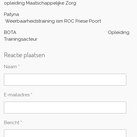
opleiding Maatschappelijke Zorg
Patyna
Weerbaarheidstraining ism ROC Friese Poort
BOTA
Opleiding
Trainingsacteur
Reactie plaatsen
Naam *
E-mailadres *
Bericht *