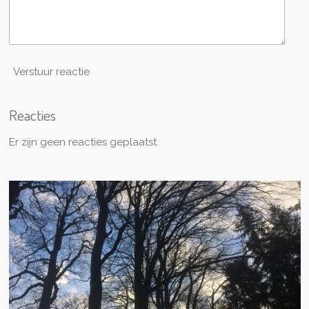
Verstuur reactie
Reacties
Er zijn geen reacties geplaatst.